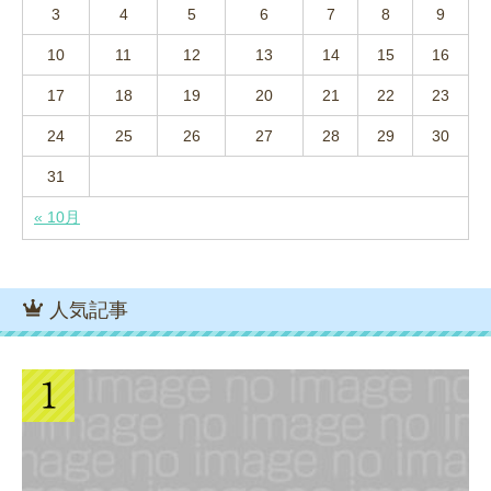
3
4
5
6
7
8
9
10
11
12
13
14
15
16
17
18
19
20
21
22
23
24
25
26
27
28
29
30
31
« 10月
人気記事