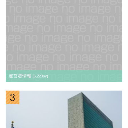
運営者情報
(6,223pv)