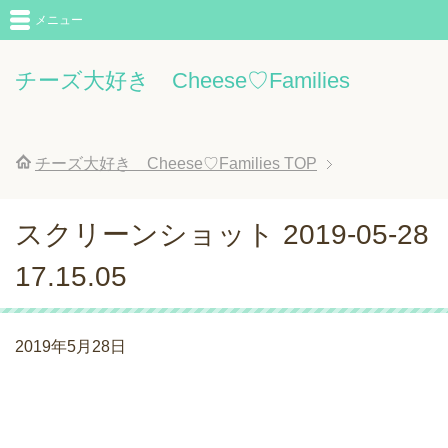
メニュー
チーズ大好き Cheese♡Families
チーズ大好き Cheese♡Families
TOP
スクリーンショット 2019-05-28
17.15.05
2019年5月28日