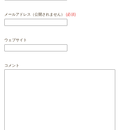
メールアドレス（公開されません）
(必須)
ウェブサイト
コメント