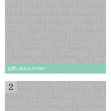
お問い合わせ
(6,504pv)