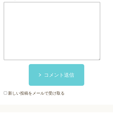
コメント送信
新しい投稿をメールで受け取る