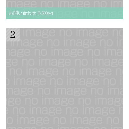
お問い合わせ
(6,503pv)