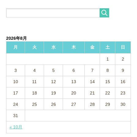
2026年8月
月
火
水
木
金
土
日
1
2
3
4
5
6
7
8
9
10
11
12
13
14
15
16
17
18
19
20
21
22
23
24
25
26
27
28
29
30
31
« 10月