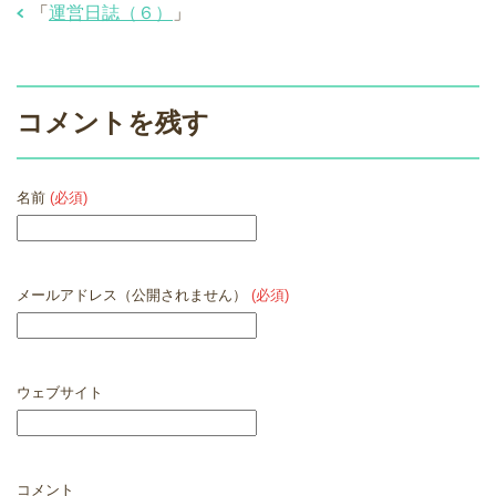
「
運営日誌（６）
」
コメントを残す
名前
(必須)
メールアドレス（公開されません）
(必須)
ウェブサイト
コメント