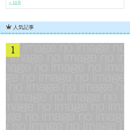
« 10月
人気記事