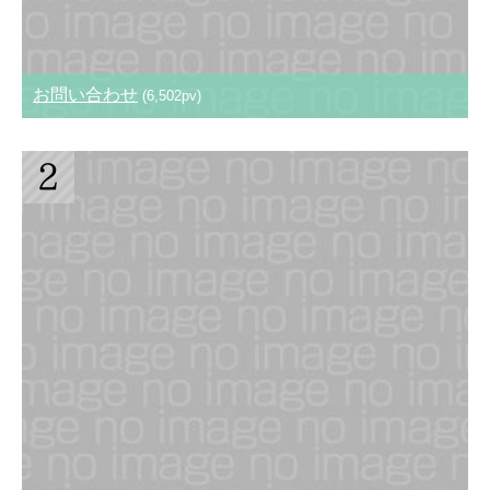
お問い合わせ
(6,502pv)