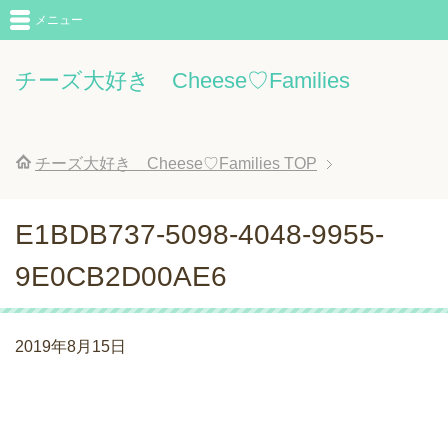
メニュー
チーズ大好き Cheese♡Families
チーズ大好き Cheese♡Families
TOP
E1BDB737-5098-4048-9955-
9E0CB2D00AE6
2019年8月15日