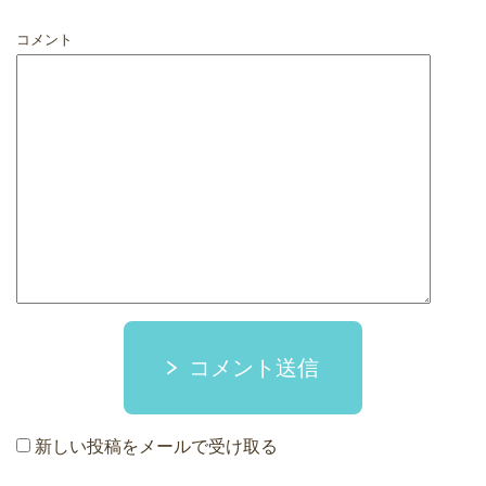
コメント
コメント送信
新しい投稿をメールで受け取る