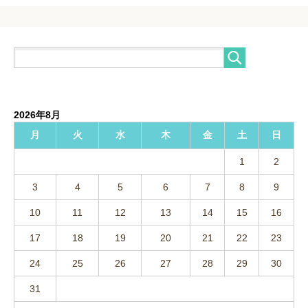
2026年8月
月
火
水
木
金
土
日
1
2
3
4
5
6
7
8
9
10
11
12
13
14
15
16
17
18
19
20
21
22
23
24
25
26
27
28
29
30
31