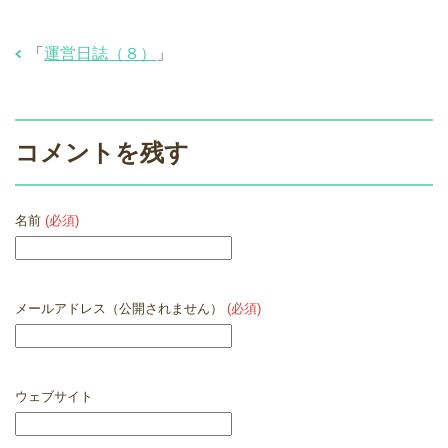
「
運営日誌（８）
」
コメントを残す
名前
(必須)
メールアドレス（公開されません）
(必須)
ウェブサイト