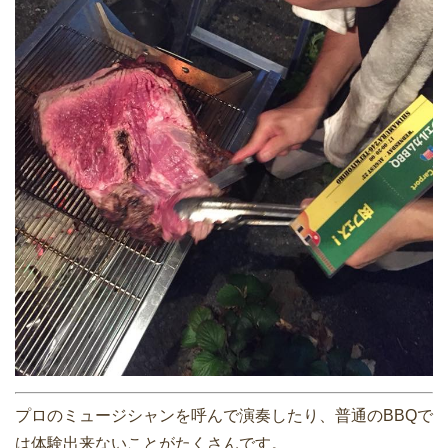
プロのミュージシャンを呼んで演奏したり、普通のBBQで
は体験出来ないことがたくさんです。