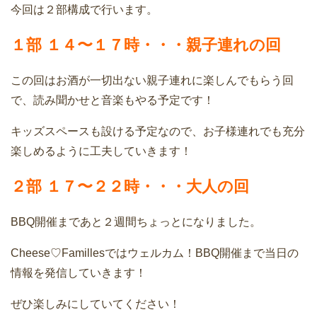
今回は２部構成で行います。
１部 １４〜１７時・・・親子連れの回
この回はお酒が一切出ない親子連れに楽しんでもらう回
で、読み聞かせと音楽もやる予定です！
キッズスペースも設ける予定なので、お子様連れでも充分
楽しめるように工夫していきます！
２部 １７〜２２時・・・大人の回
BBQ開催まであと２週間ちょっとになりました。
Cheese♡Famillesではウェルカム！BBQ開催まで当日の
情報を発信していきます！
ぜひ楽しみにしていてください！