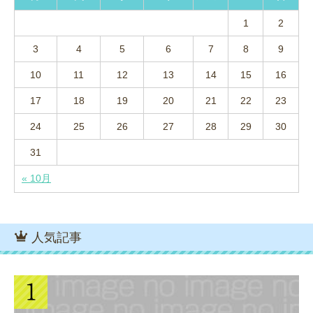
1
2
3
4
5
6
7
8
9
10
11
12
13
14
15
16
17
18
19
20
21
22
23
24
25
26
27
28
29
30
31
« 10月
人気記事