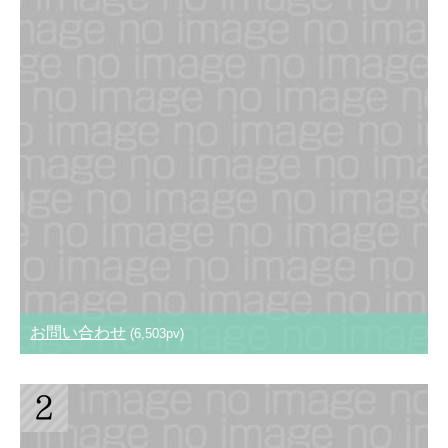
お問い合わせ
(6,503pv)