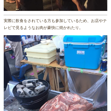
実際に飲食をされている方も参加しているため、お店やテ
レビで見るようなお肉が豪快に焼かれたり。