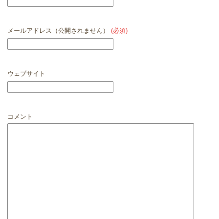
メールアドレス（公開されません）
(必須)
ウェブサイト
コメント