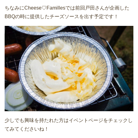
ちなみにCheese♡Famillesでは前回戸田さんが企画した
BBQの時に提供したチーズソースを出す予定です！
少しでも興味を持たれた方はイベントページをチェックし
てみてくださいね！