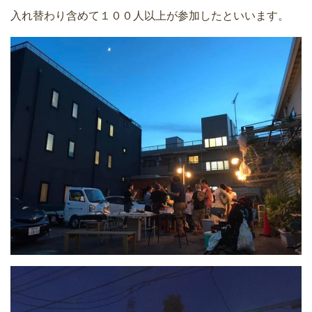
入れ替わり含めて１００人以上が参加したといいます。