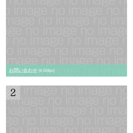
お問い合わせ
(6,504pv)