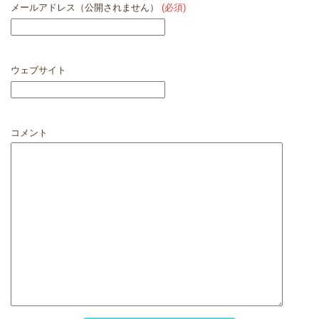
メールアドレス（公開されません）
(必須)
ウェブサイト
コメント