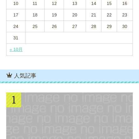
10
11
12
13
14
15
16
17
18
19
20
21
22
23
24
25
26
27
28
29
30
31
« 10月
人気記事