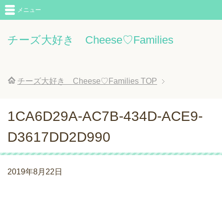
メニュー
チーズ大好き Cheese♡Families
チーズ大好き Cheese♡Families
TOP
1CA6D29A-AC7B-434D-ACE9-
D3617DD2D990
2019年8月22日