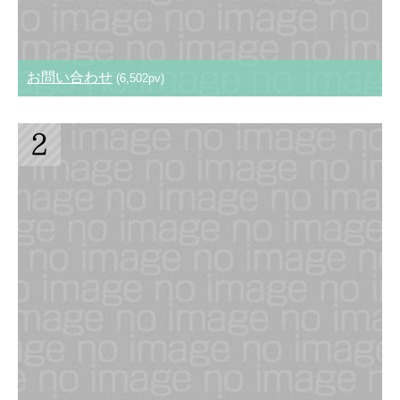
お問い合わせ
(6,502pv)