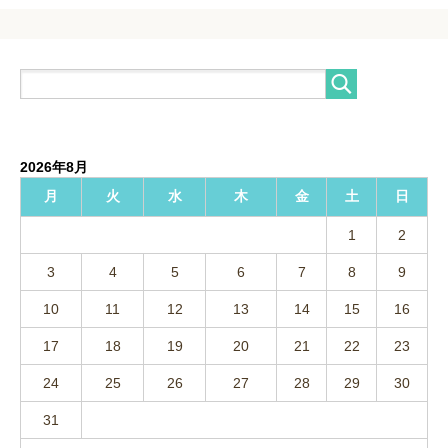
2026年8月
月
火
水
木
金
土
日
1
2
3
4
5
6
7
8
9
10
11
12
13
14
15
16
17
18
19
20
21
22
23
24
25
26
27
28
29
30
31