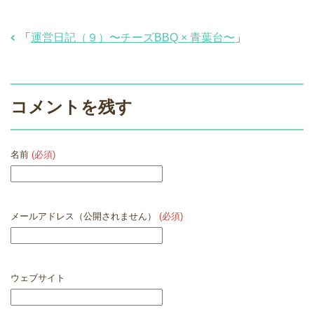
「
運営日記（９）〜チーズBBQ × 青葉台〜
」
コメントを残す
名前
(必須)
メールアドレス（公開されません）
(必須)
ウェブサイト