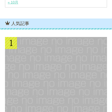
« 10月
人気記事