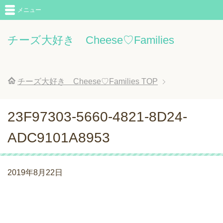
メニュー
チーズ大好き Cheese♡Families
チーズ大好き Cheese♡Families
TOP
23F97303-5660-4821-8D24-
ADC9101A8953
2019年8月22日