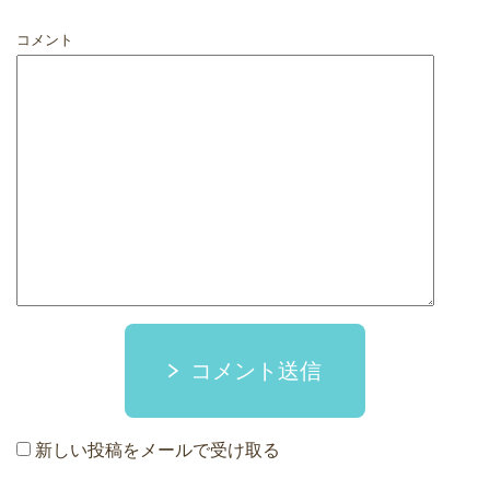
コメント
コメント送信
新しい投稿をメールで受け取る