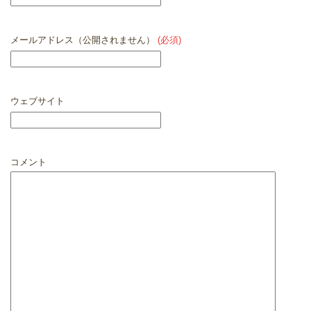
メールアドレス（公開されません）
(必須)
ウェブサイト
コメント