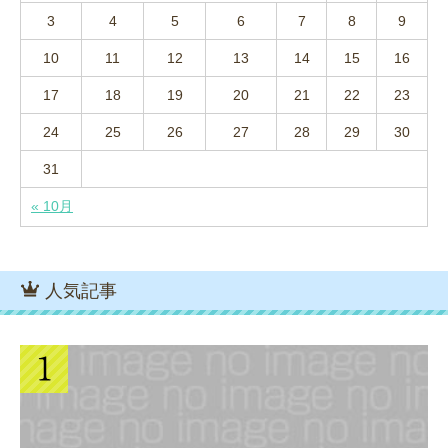
3
4
5
6
7
8
9
10
11
12
13
14
15
16
17
18
19
20
21
22
23
24
25
26
27
28
29
30
31
« 10月
人気記事