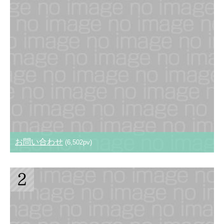
お問い合わせ
(6,502pv)