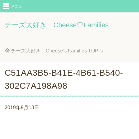
メニュー
チーズ大好き Cheese♡Families
チーズ大好き Cheese♡Families
TOP
C51AA3B5-B41E-4B61-B540-
302C7A198A98
2019年9月13日