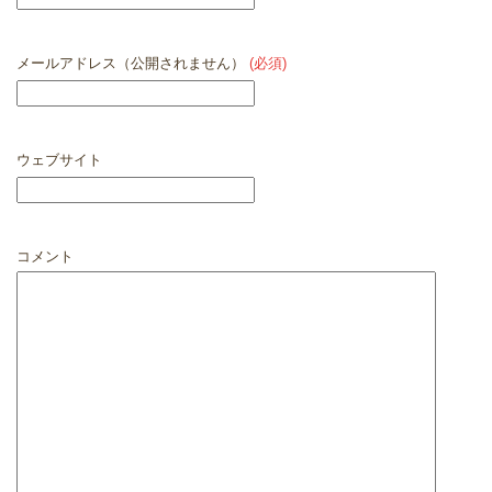
メールアドレス（公開されません）
(必須)
ウェブサイト
コメント