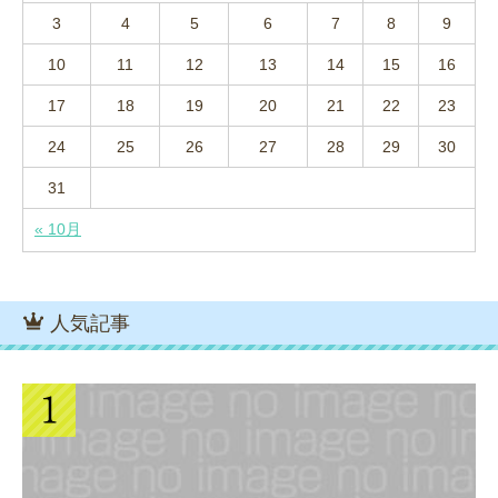
3
4
5
6
7
8
9
10
11
12
13
14
15
16
17
18
19
20
21
22
23
24
25
26
27
28
29
30
31
« 10月
人気記事