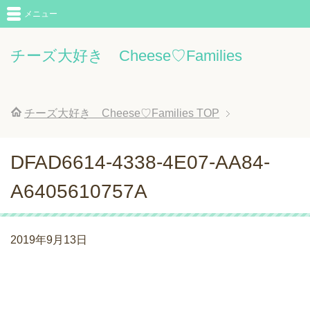
メニュー
チーズ大好き Cheese♡Families
チーズ大好き Cheese♡Families
TOP
DFAD6614-4338-4E07-AA84-
A6405610757A
2019年9月13日