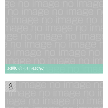
お問い合わせ
(6,507pv)