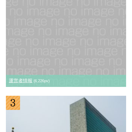
運営者情報
(6,226pv)