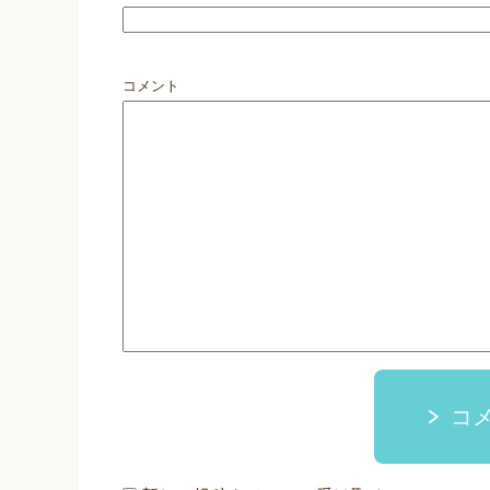
コメント
コ