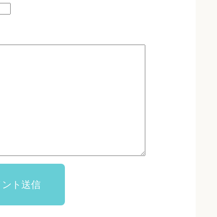
メント送信