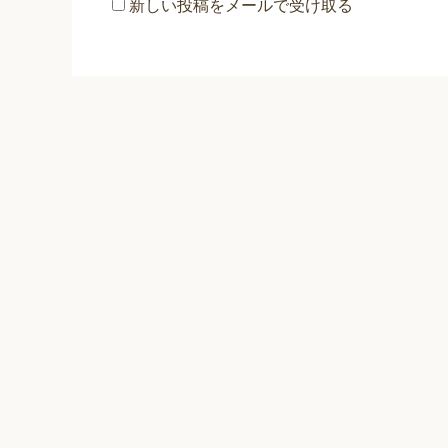
新しい投稿をメールで受け取る