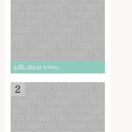
お問い合わせ
(6,502pv)