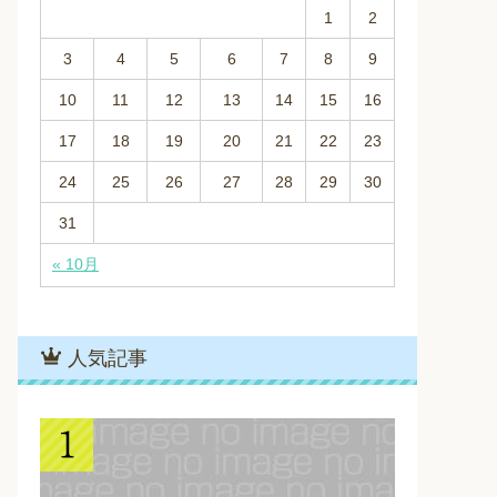
1
2
3
4
5
6
7
8
9
10
11
12
13
14
15
16
17
18
19
20
21
22
23
24
25
26
27
28
29
30
31
« 10月
人気記事