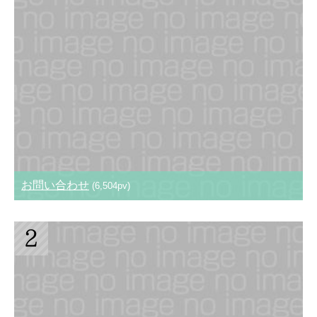
お問い合わせ
(6,504pv)