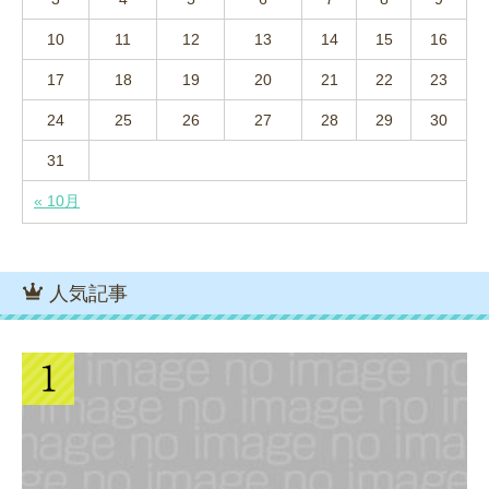
10
11
12
13
14
15
16
17
18
19
20
21
22
23
24
25
26
27
28
29
30
31
« 10月
人気記事