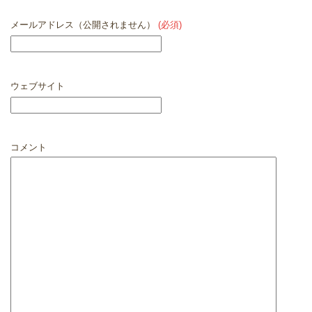
メールアドレス（公開されません）
(必須)
ウェブサイト
コメント