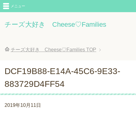
メニュー
チーズ大好き Cheese♡Families
チーズ大好き Cheese♡Families
TOP
DCF19B88-E14A-45C6-9E33-
883729D4FF54
2019年10月11日