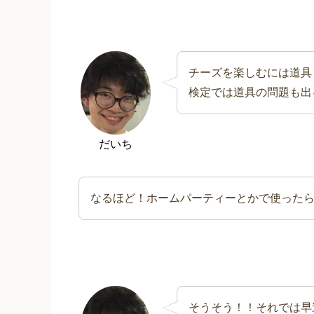
チーズを楽しむには道具
検定では道具の問題も出
だいち
なるほど！ホームパーティーとかで使った
そうそう！！それでは早