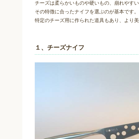
チーズは柔らかいものや硬いもの、崩れやすい
その特徴に合ったナイフを選ぶのが基本です。
特定のチーズ用に作られた道具もあり、より美
１、チーズナイフ