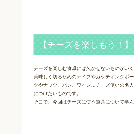
【チーズを楽しもう！】
チーズを楽しむ食卓には欠かせないものがいく
美味しく切るためのナイフやカッティングボー
ツやナッツ、パン、ワイン…チーズ使いの名人
につけたいものです。
そこで、今回はチーズに使う道具について学ん