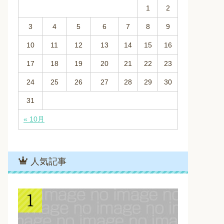
1
2
3
4
5
6
7
8
9
10
11
12
13
14
15
16
17
18
19
20
21
22
23
24
25
26
27
28
29
30
31
« 10月
人気記事