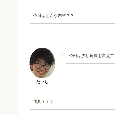
今日はどんな内容？？
今回は少し角度を変えて
だいち
道具？？？