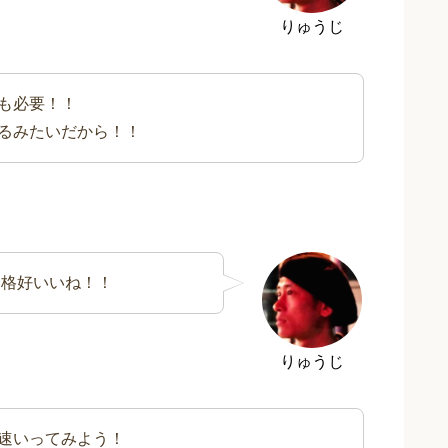
りゅうじ
も必要！！
るみたいだから！！
ら格好いいね！！
りゅうじ
速いってみよう！