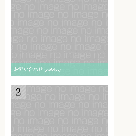
お問い合わせ
(6,504pv)