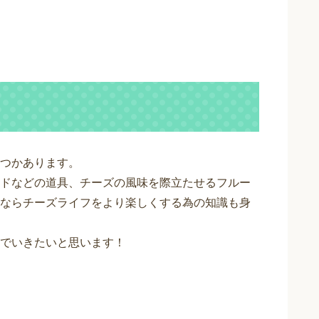
つかあります。
ドなどの道具、チーズの風味を際立たせるフルー
ならチーズライフをより楽しくする為の知識も身
でいきたいと思います！