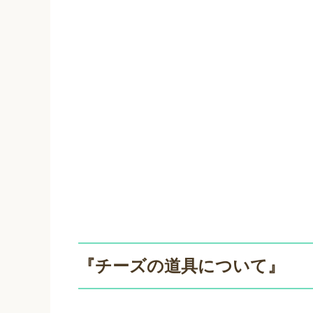
『チーズの道具について』