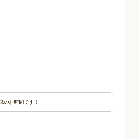
識のお時間です！