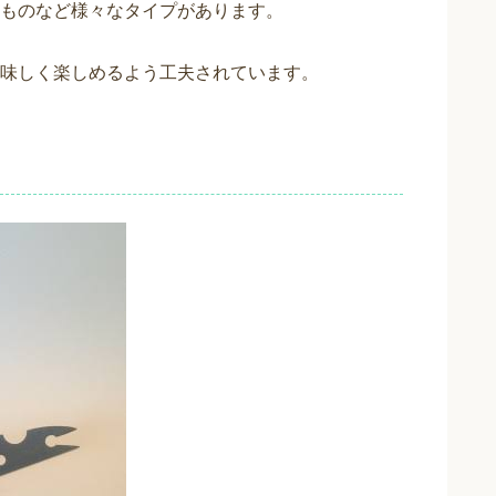
ものなど様々なタイプがあります。
味しく楽しめるよう工夫されています。