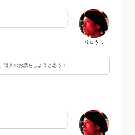
りゅうじ
、道具のお話をしようと思う！