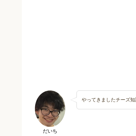
やってきましたチーズ知
だいち