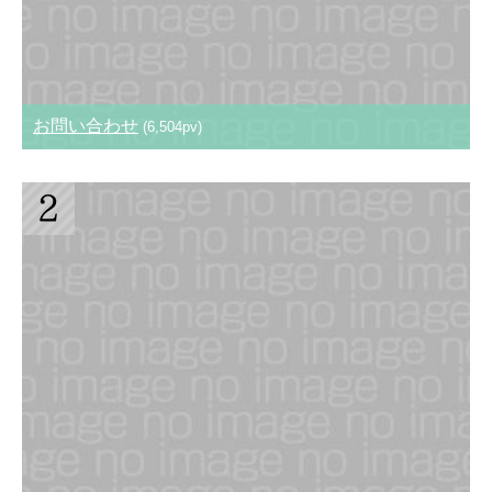
お問い合わせ
(6,504pv)