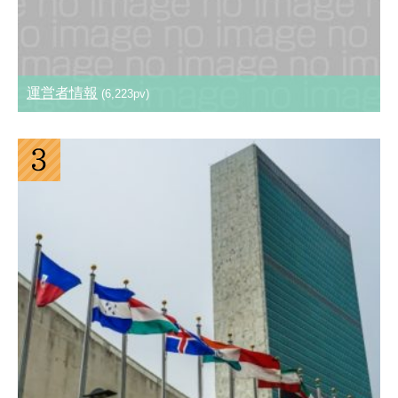
運営者情報
(6,223pv)