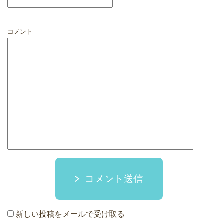
コメント
コメント送信
新しい投稿をメールで受け取る