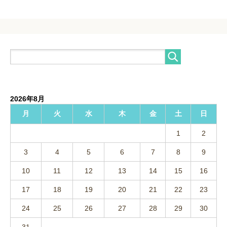
2026年8月
月
火
水
木
金
土
日
1
2
3
4
5
6
7
8
9
10
11
12
13
14
15
16
17
18
19
20
21
22
23
24
25
26
27
28
29
30