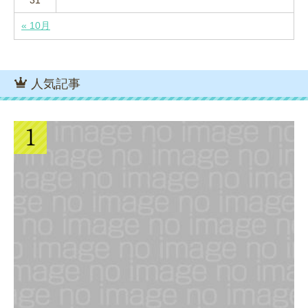
31
« 10月
人気記事