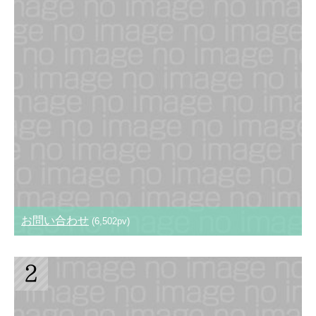
お問い合わせ
(6,502pv)