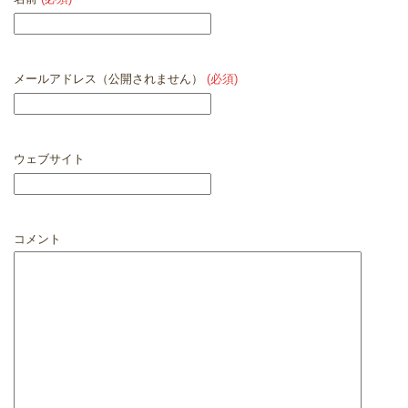
メールアドレス（公開されません）
(必須)
ウェブサイト
コメント