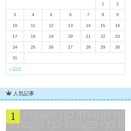
1
2
3
4
5
6
7
8
9
10
11
12
13
14
15
16
17
18
19
20
21
22
23
24
25
26
27
28
29
30
31
« 10月
人気記事