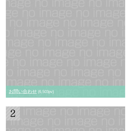
お問い合わせ
(6,503pv)