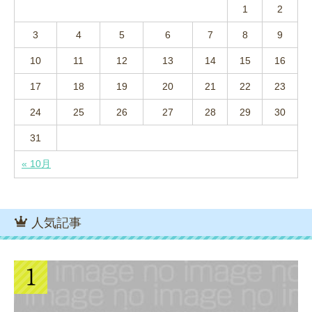
1
2
3
4
5
6
7
8
9
10
11
12
13
14
15
16
17
18
19
20
21
22
23
24
25
26
27
28
29
30
31
« 10月
人気記事