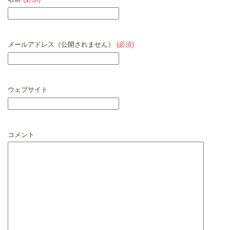
メールアドレス（公開されません）
(必須)
ウェブサイト
コメント